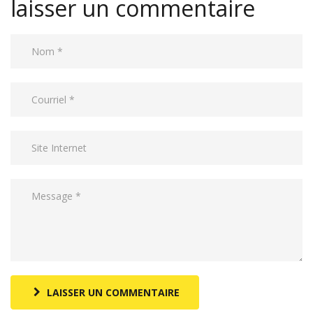
laisser un commentaire
LAISSER UN COMMENTAIRE