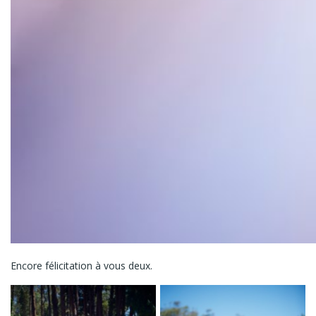
Encore félicitation à vous deux.