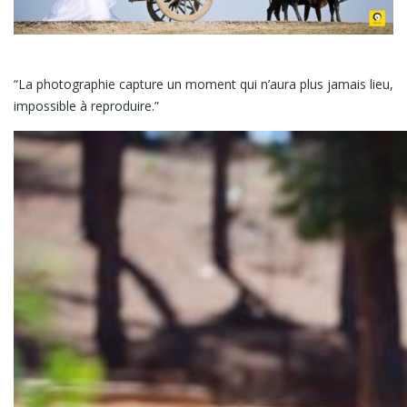
“La photographie capture un moment qui n’aura plus jamais lieu,
impossible à reproduire.”