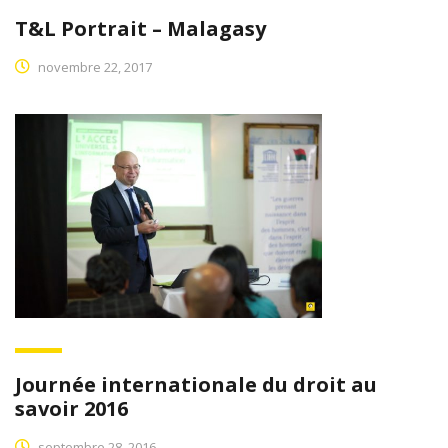
T&L Portrait – Malagasy
novembre 22, 2017
Journée internationale du droit au
savoir 2016
septembre 28, 2016