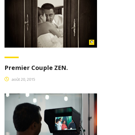
Premier Couple ZEN.
août 20, 2015