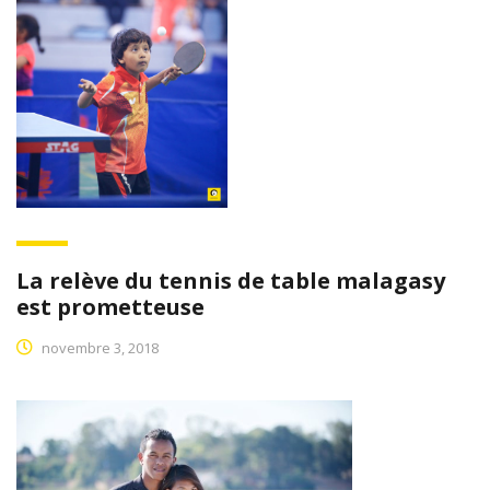
La relève du tennis de table malagasy
est prometteuse
novembre 3, 2018