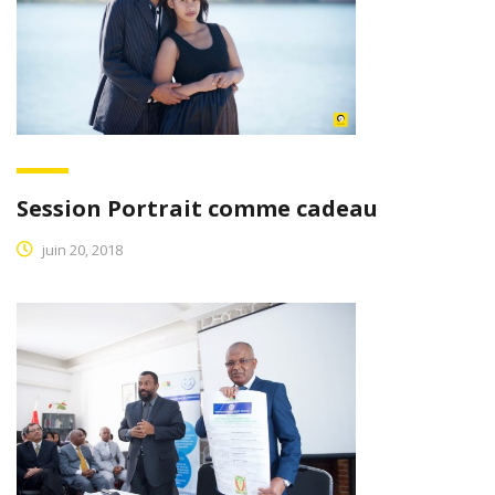
Session Portrait comme cadeau
juin 20, 2018