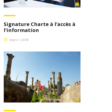
Signature Charte à l’accès à
l’information
mars 1, 2018