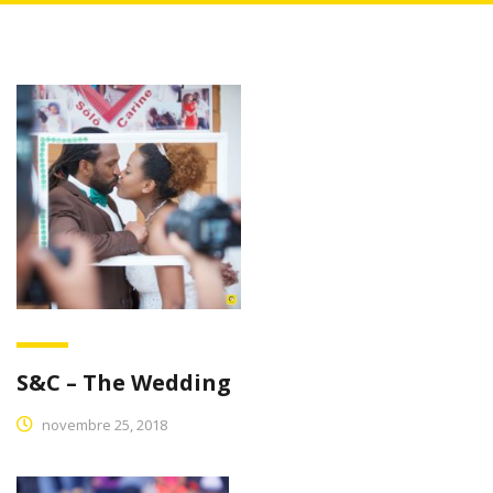
S&C – The Wedding
novembre 25, 2018