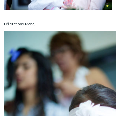
Félicitations Marie,