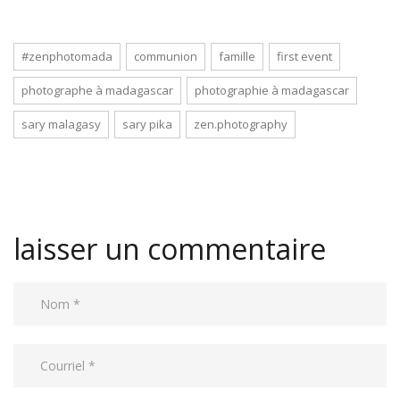
#zenphotomada
communion
famille
first event
photographe à madagascar
photographie à madagascar
sary malagasy
sary pika
zen.photography
laisser un commentaire