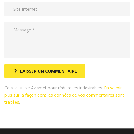
LAISSER UN COMMENTAIRE
Ce site utilise Akismet pour réduire les indésirables.
En savoir
plus sur la façon dont les données de vos commentaires sont
traitées
.