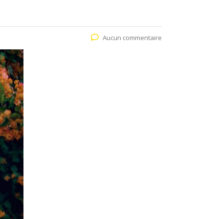
Aucun commentaire