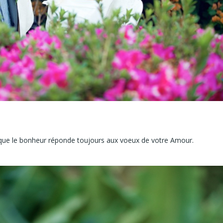
r que le bonheur réponde toujours aux voeux de votre Amour.