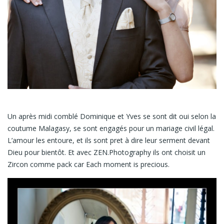
Un après midi comblé Dominique et Yves se sont dit oui selon la
coutume Malagasy, se sont engagés pour un mariage civil légal.
L’amour les entoure, et ils sont pret à dire leur serment devant
Dieu pour bientôt. Et avec ZEN.Photography ils ont choisit un
Zircon comme pack car Each moment is precious.