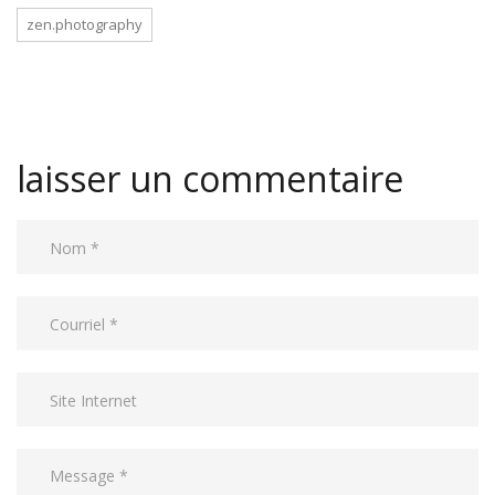
zen.photography
laisser un commentaire