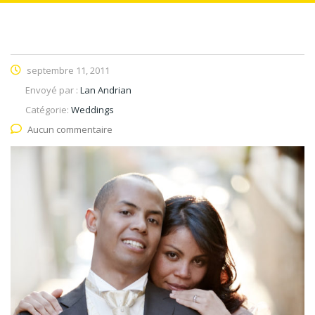
septembre 11, 2011
Envoyé par :
Lan Andrian
Catégorie:
Weddings
Aucun commentaire