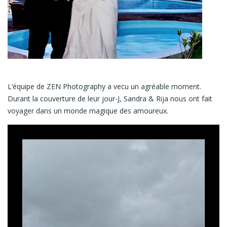
L’équipe de ZEN Photography a vecu un agréable moment.
Durant la couverture de leur jour-J, Sandra & Rija nous ont fait
voyager dans un monde magique des amoureux.