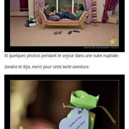
Et quelques photos pendant le sejour dans une suite nuptiale.
Sandra et Rija, merci pour cette belle aventure.