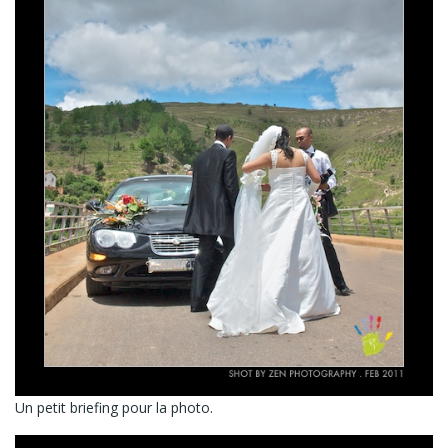
Un petit briefing pour la photo.