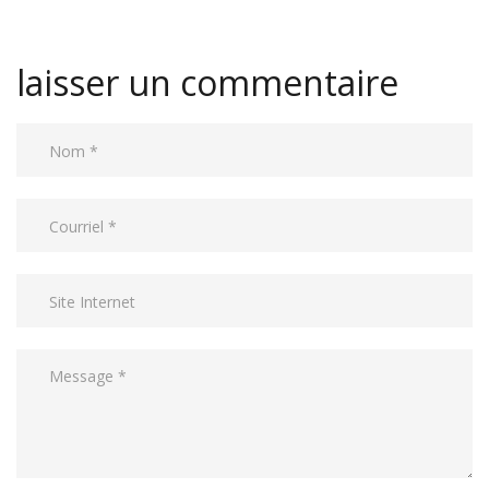
laisser un commentaire