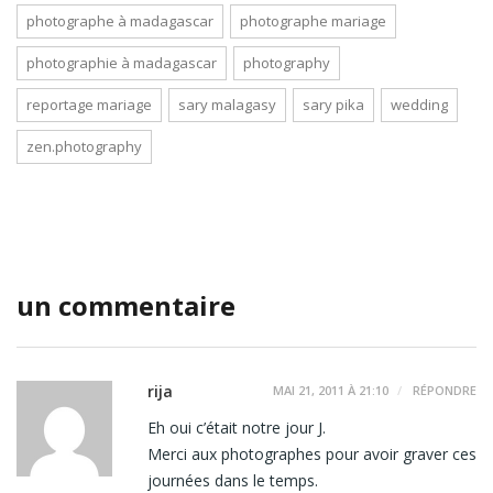
photographe à madagascar
photographe mariage
photographie à madagascar
photography
reportage mariage
sary malagasy
sary pika
wedding
zen.photography
un commentaire
rija
MAI 21, 2011 À 21:10
RÉPONDRE
Eh oui c’était notre jour J.
Merci aux photographes pour avoir graver ces
journées dans le temps.