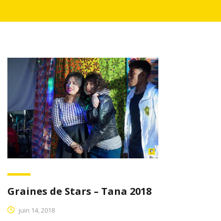
Graines de Stars – Tana 2018
juin 14, 2018