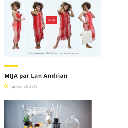
MIJA par Lan Andrian
janvier 26, 2015