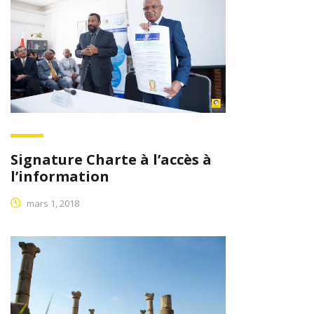
Signature Charte à l’accès à
l’information
mars 1, 2018