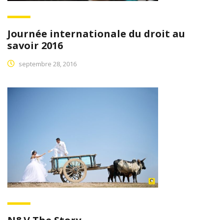
Journée internationale du droit au
savoir 2016
septembre 28, 2016