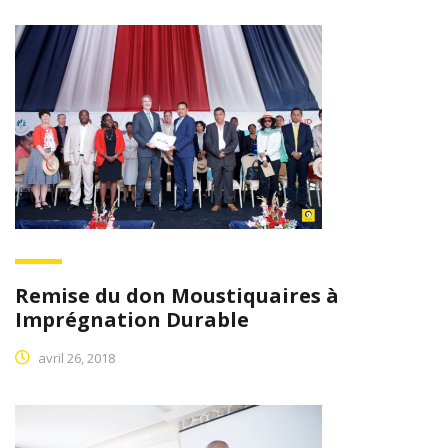
Remise du don Moustiquaires à
Imprégnation Durable
avril 26, 2018