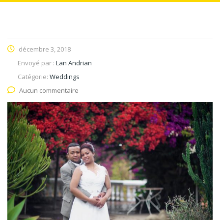
décembre 3, 2018
Envoyé par :
Lan Andrian
Catégorie:
Weddings
Aucun commentaire