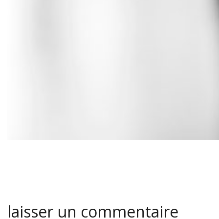
laisser un commentaire