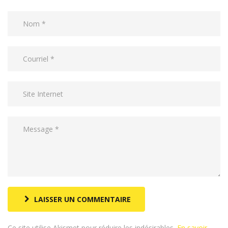
LAISSER UN COMMENTAIRE
Ce site utilise Akismet pour réduire les indésirables.
En savoir