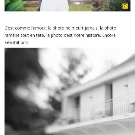
C’est comme l’amour, la photo ne meurt jamais, la photo
ramène tout en tête, la photo c’est notre histoire. Encore
Félicitations