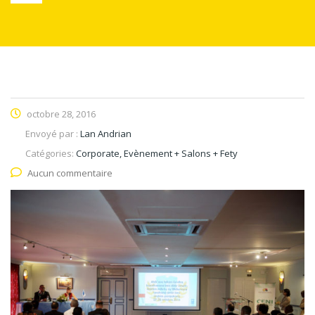
octobre 28, 2016
Envoyé par :
Lan Andrian
Catégories:
Corporate, Evènement + Salons + Fety
Aucun commentaire