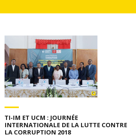
TI-IM ET UCM : JOURNÉE
INTERNATIONALE DE LA LUTTE CONTRE
LA CORRUPTION 2018