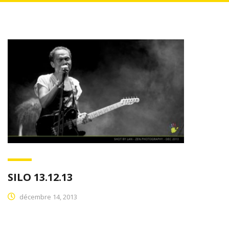
SILO 13.12.13
décembre 14, 2013