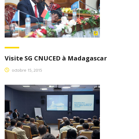
Visite SG CNUCED à Madagascar
octobre 15, 2015