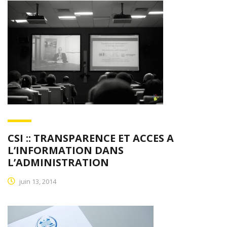
CSI :: TRANSPARENCE ET ACCES A
L’INFORMATION DANS
L’ADMINISTRATION
juin 13, 2014