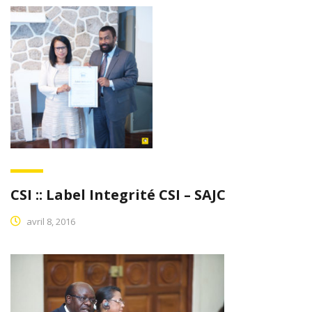
CSI :: Label Integrité CSI – SAJC
avril 8, 2016