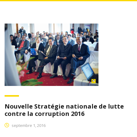
Nouvelle Stratégie nationale de lutte
contre la corruption 2016
septembre 1, 2016