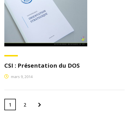
CSI : Présentation du DOS
mars 9, 2014
1
2