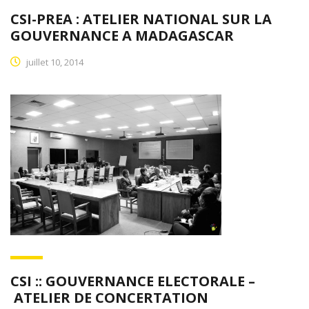
CSI-PREA : ATELIER NATIONAL SUR LA
GOUVERNANCE A MADAGASCAR
juillet 10, 2014
CSI :: GOUVERNANCE ELECTORALE –
ATELIER DE CONCERTATION