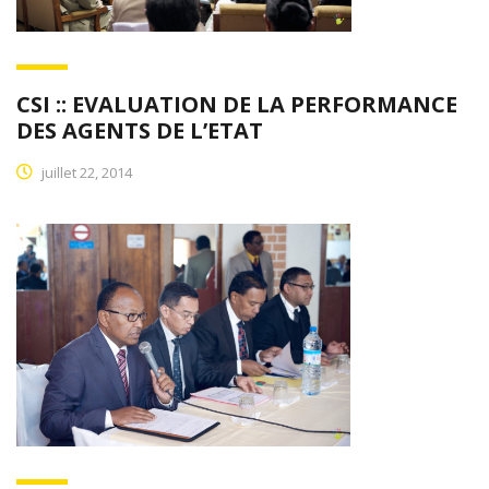
CSI :: EVALUATION DE LA PERFORMANCE
DES AGENTS DE L’ETAT
juillet 22, 2014