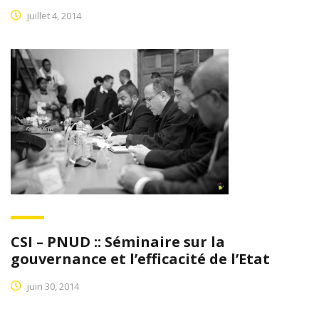
juillet 4, 2014
CSI – PNUD :: Séminaire sur la
gouvernance et l’efficacité de l’Etat
juin 30, 2014