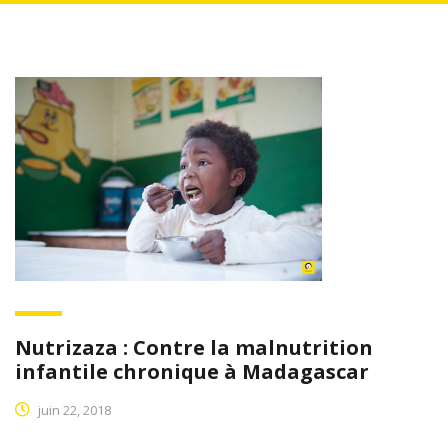
Nutrizaza : Contre la malnutrition
infantile chronique à Madagascar
juin 22, 2018