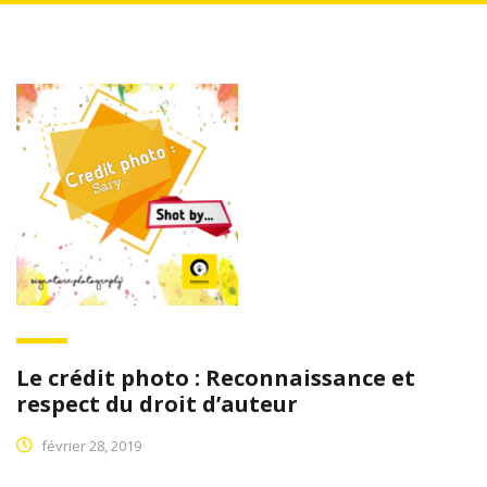
Le crédit photo : Reconnaissance et
respect du droit d’auteur
février 28, 2019