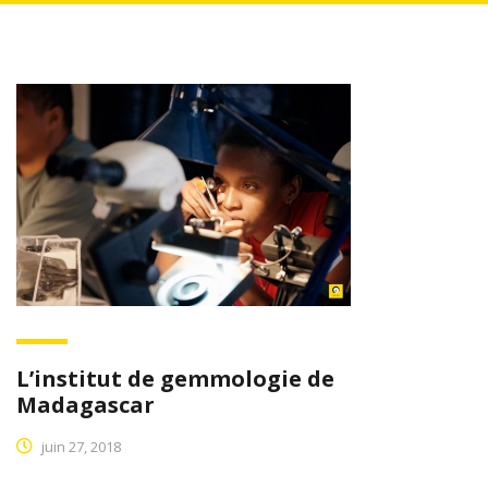
L’institut de gemmologie de
Madagascar
juin 27, 2018