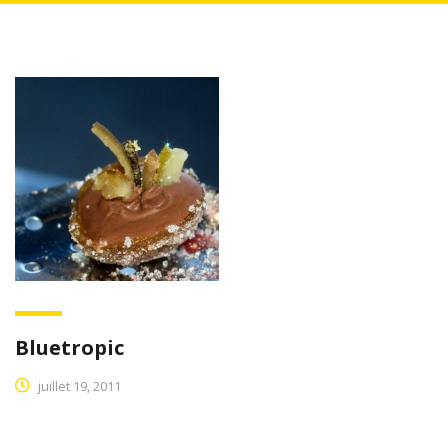
Bluetropic
juillet 19, 2011