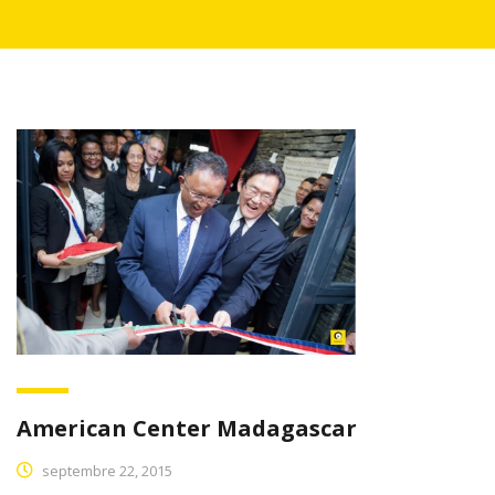
American Center Madagascar
septembre 22, 2015