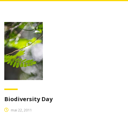
Biodiversity Day
mai 22, 2011