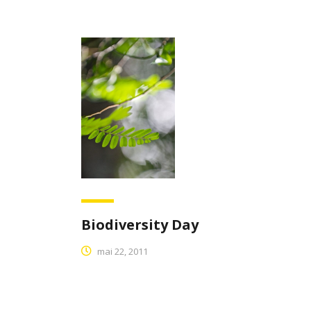
Biodiversity Day
mai 22, 2011