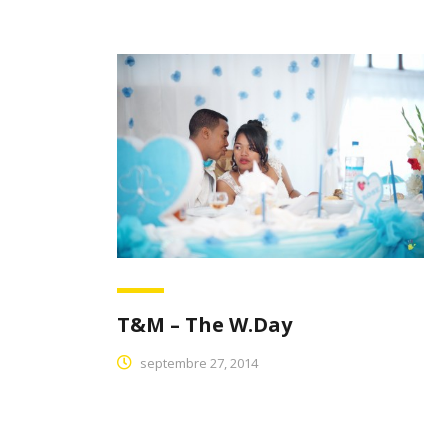
T&M – The W.Day
septembre 27, 2014