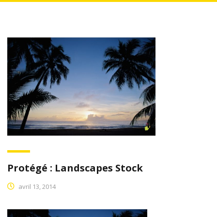
Protégé : Landscapes Stock
avril 13, 2014