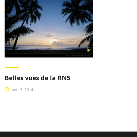
Belles vues de la RN5
avril 5, 2014