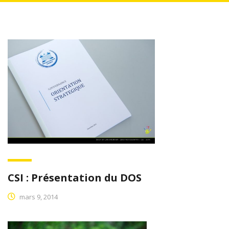
CSI : Présentation du DOS
mars 9, 2014