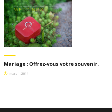
Mariage : Offrez-vous votre souvenir.
mars 1, 2014